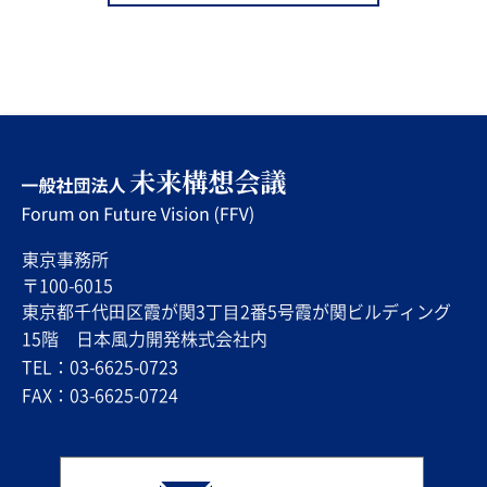
東京事務所
〒100-6015
東京都千代⽥区霞が関3丁⽬2番5号霞が関ビルディング
15階 日本風力開発株式会社内
TEL：03-6625-0723
FAX：03-6625-0724