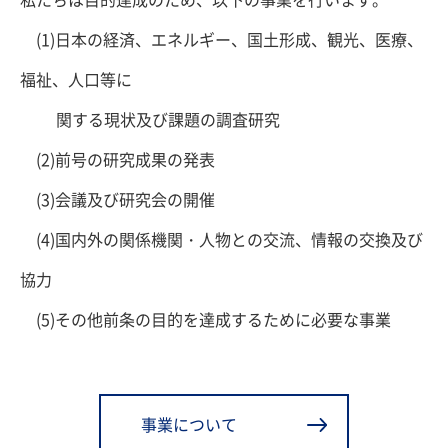
(1)日本の経済、エネルギー、国土形成、観光、医療、
福祉、人口等に
関する現状及び課題の調査研究
(2)前号の研究成果の発表
(3)会議及び研究会の開催
(4)国内外の関係機関・人物との交流、情報の交換及び
協力
(5)その他前条の目的を達成するために必要な事業
事業について