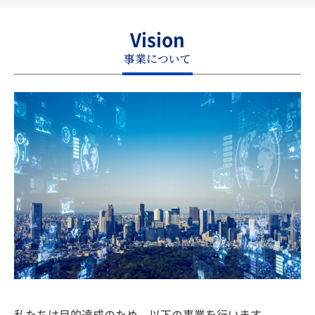
Vision
事業について
私たちは目的達成のため、以下の事業を行います。