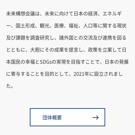
未来構想会議は、未来に向けて日本の経済、エネルギ
ー、国土形成、観光、医療、福祉、人口等に関する現状
及び課題を調査研究し、諸外国との交流及び連携を図る
とともに、大胆にその成果を提言し、政策を立案して日
本国民の幸福とSDGsの実現を目指すことで、日本の発展
に寄与することを目的として、2021年に設立されまし
た。
団体概要