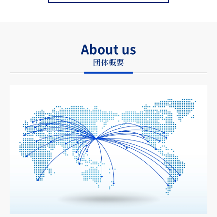
About us
団体概要