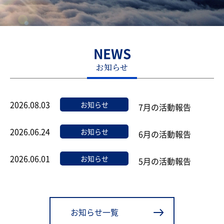
NEWS
お知らせ
2026.08.03
お知らせ
7月の活動報告
2026.06.24
お知らせ
6月の活動報告
2026.06.01
お知らせ
5月の活動報告
お知らせ一覧