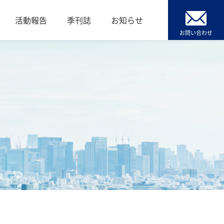
活動報告
季刊誌
お知らせ
お問い合わせ