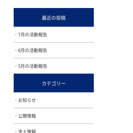
最近の投稿
7月の活動報告
6月の活動報告
5月の活動報告
カテゴリー
お知らせ
公開情報
求人情報