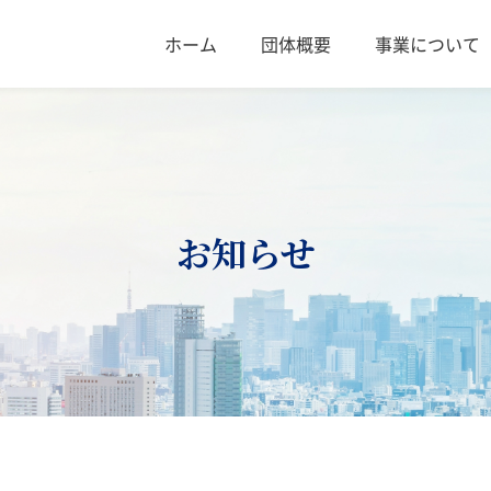
ホーム
団体概要
事業について
お知らせ