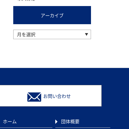
アーカイブ
お問い合わせ
ホーム
団体概要