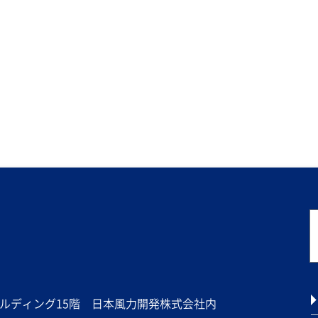
ビルディング15階 日本風力開発株式会社内