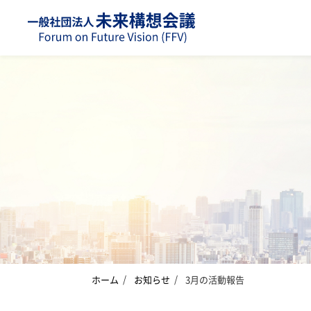
ホーム
お知らせ
3月の活動報告